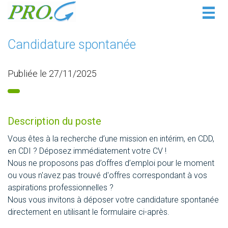
Togg
navig
Candidature spontanée
Publiée le 27/11/2025
Description du poste
Vous êtes à la recherche d’une mission en intérim, en CDD,
en CDI ? Déposez immédiatement votre CV !
Nous ne proposons pas d’offres d’emploi pour le moment
ou vous n'avez pas trouvé d'offres correspondant à vos
aspirations professionnelles ?
Nous vous invitons à déposer votre candidature spontanée
directement en utilisant le formulaire ci-après.