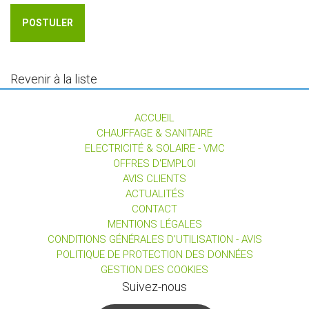
POSTULER
Revenir à la liste
ACCUEIL
CHAUFFAGE & SANITAIRE
ELECTRICITÉ & SOLAIRE - VMC
OFFRES D'EMPLOI
AVIS CLIENTS
ACTUALITÉS
CONTACT
MENTIONS LÉGALES
CONDITIONS GÉNÉRALES D'UTILISATION - AVIS
POLITIQUE DE PROTECTION DES DONNÉES
GESTION DES COOKIES
Suivez-nous