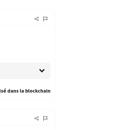
isé dans la blockchain