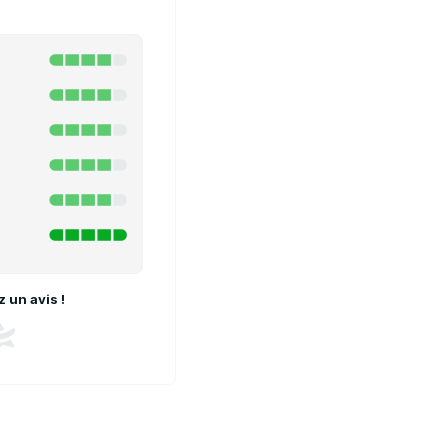
 un avis !