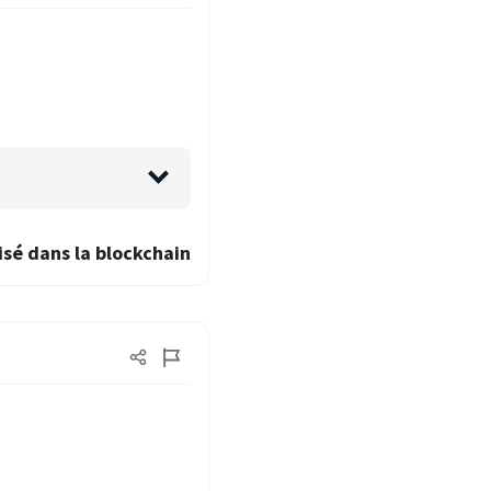
isé dans la blockchain