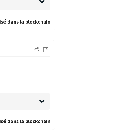
isé dans la blockchain
isé dans la blockchain