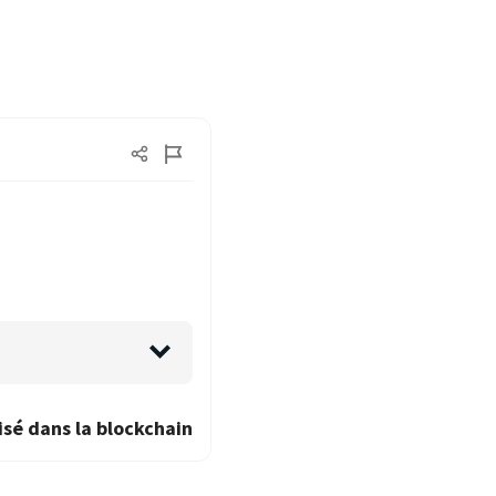
isé dans la blockchain